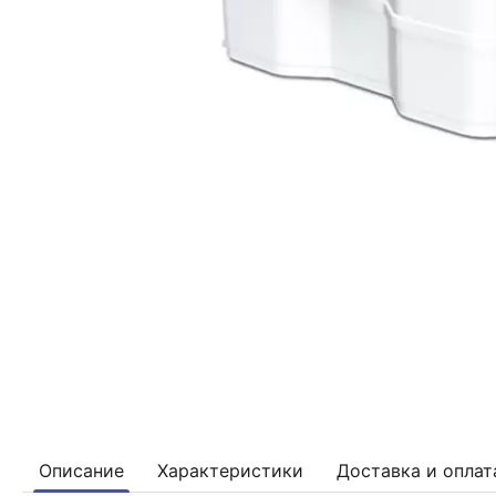
Описание
Характеристики
Доставка и оплат