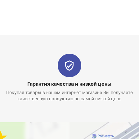
Гарантия качества и низкой цены
Покупая товары в нашем интернет магазине Вы получаете
качественную продукцию по самой низкой цене
★