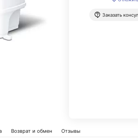
Заказать консу
а
Возврат и обмен
Отзывы