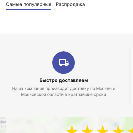
Самые популярные
Распродажа
Быстро доставляем
Наша компания производит доставку по Москве и
Московской области в кратчайшие сроки
★★★★