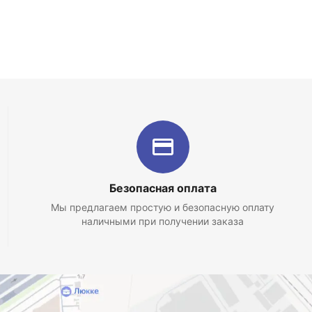
Безопасная оплата
Мы предлагаем простую и безопасную оплату
наличными при получении заказа