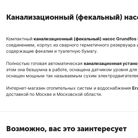
Канализационный (фекальный) насо
Компактный
канализационный (фекальный) насос Grundfos S
соединением, корпус из сварного герметичного резервуара и
содержащие фекалии и туалетную бумагу.
Полностью готовая автоматическая
канализационная установ
этом она безшумна в работе, оснащена датчиком уровня для
оснащен мощным так называемым сухим электродвигателем 
Интернет-магазин отопительных систем и водоснабжения
Er
доставкой по Москве и Московской области.
Возможно, вас это заинтересует