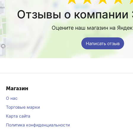
Отзывы о компании 
Оцените наш магазин на Янде
Написать отзыв
Магазин
О нас
Торговые марки
Карта сайта
Политика конфиденциальности