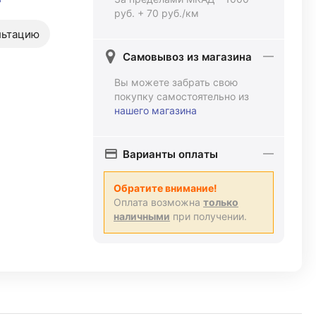
руб. + 70 руб./км
льтацию
Самовывоз из магазина
Вы можете забрать свою
покупку самостоятельно из
нашего магазина
Варианты оплаты
Обратите внимание!
Оплата возможна
только
наличными
при получении.