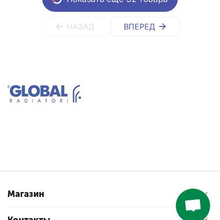
НАЗАД
ВПЕРЕД
Магазин
Контакты