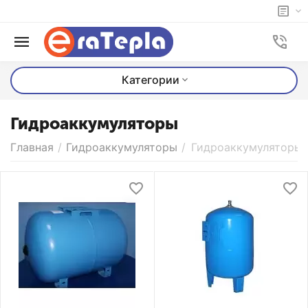
Категории
Гидроаккумуляторы
Главная
/
Гидроаккумуляторы
/
Гидроаккумуляторы