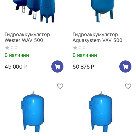
Гидроаккумулятор
Гидроаккумулятор
Wester WAV 500
Aquasystem VAV 500
0.0
0.0
В наличии
В наличии
49 000
Р
50 875
Р