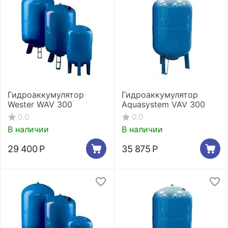
Гидроаккумулятор
Гидроаккумулятор
Wester WAV 300
Aquasystem VAV 300
0.0
0.0
В наличии
В наличии
29 400
Р
35 875
Р