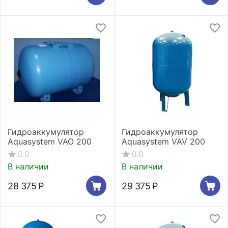
Гидроаккумулятор
Гидроаккумулятор
Aquasystem VAO 200
Aquasystem VAV 200
0.0
0.0
В наличии
В наличии
28 375
Р
29 375
Р