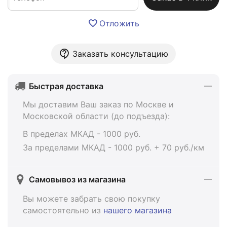
Отложить
Заказать консультацию
Быстрая доставка
Мы доставим Ваш заказ по Москве и
Московской области (до подъезда):
В пределах МКАД - 1000 руб.
За пределами МКАД - 1000 руб. + 70 руб./км
Самовывоз из магазина
Вы можете забрать свою покупку
самостоятельно из
нашего магазина