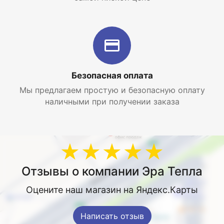
Безопасная оплата
Мы предлагаем простую и безопасную оплату
наличными при получении заказа
★★★★★
Отзывы о компании Эра Тепла
Оцените наш магазин на Яндекс.Карты
Написать отзыв