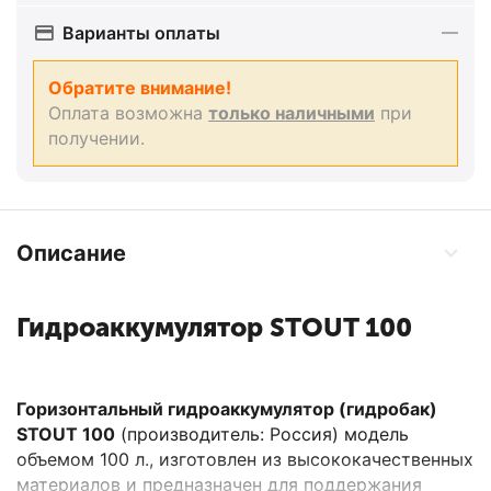
Варианты оплаты
Обратите внимание!
Оплата возможна
только наличными
при
получении.
Описание
Гидроаккумулятор STOUT 100
Горизонтальный
гидроаккумулятор (гидробак)
STOUT 100
(производитель: Россия) модель
объемом 100 л., изготовлен из высококачественных
материалов и предназначен для поддержания