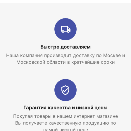
области.
Быстро доставляем
Наша компания производит доставку по Москве и
Московской области в кратчайшие сроки
Гарантия качества и низкой цены
Покупая товары в нашем интернет магазине
Вы получаете качественную продукцию по
самой низкой цене