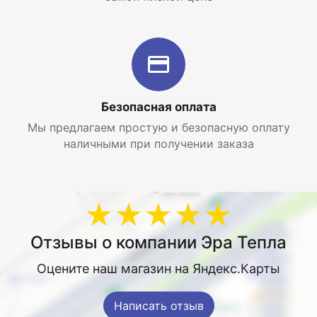
Безопасная оплата
Мы предлагаем простую и безопасную оплату
наличными при получении заказа
★★★★★
Отзывы о компании Эра Тепла
Оцените наш магазин на Яндекс.Карты
Написать отзыв