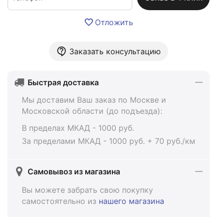
Отложить
Заказать консультацию
Быстрая доставка
Мы доставим Ваш заказ по Москве и
Московской области (до подъезда):
В пределах МКАД - 1000 руб.
За пределами МКАД - 1000 руб. + 70 руб./км
Самовывоз из магазина
Вы можете забрать свою покупку
самостоятельно из
нашего магазина