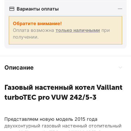
Варианты оплаты
Обратите внимание!
Оплата возможна
только наличными
при
получении.
Описание
Газовый настенный котел Vaillant
turboTEC pro VUW 242/5-3
Представляем новую модель 2015 года
двухконтурный газовый настенный отопительный