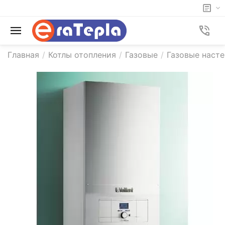
Главная
/
Котлы отопления
/
Газовые
/
Газовые насте