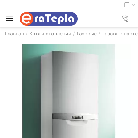
Главная
/
Котлы отопления
/
Газовые
/
Газовые насте