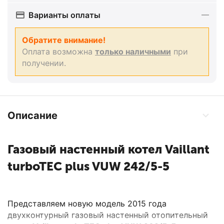
Варианты оплаты
Обратите внимание!
Оплата возможна
только наличными
при
получении.
Описание
Газовый настенный котел Vaillant
turboTEC plus VUW 242/5-5
Представляем новую модель 2015 года
двухконтурный газовый настенный отопительный