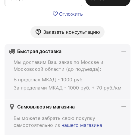
Отложить
Заказать консультацию
Быстрая доставка
Мы доставим Ваш заказ по Москве и
Московской области (до подъезда):
В пределах МКАД - 1000 руб.
За пределами МКАД - 1000 руб. + 70 руб./км
Самовывоз из магазина
Вы можете забрать свою покупку
самостоятельно из
нашего магазина