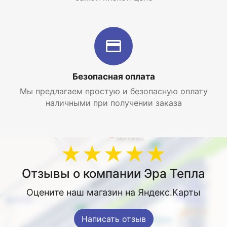
Безопасная оплата
Мы предлагаем простую и безопасную оплату
наличными при получении заказа
★★★★★
Отзывы о компании Эра Тепла
Оцените наш магазин на Яндекс.Карты
Написать отзыв