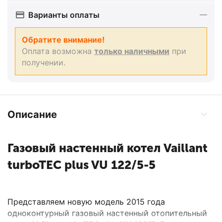
Варианты оплаты
Обратите внимание!
Оплата возможна
только наличными
при
получении.
Описание
Газовый настенный котел Vaillant
turboTEC plus VU 122/5-5
Представляем новую модель 2015 года
одноконтурный газовый настенный отопительный