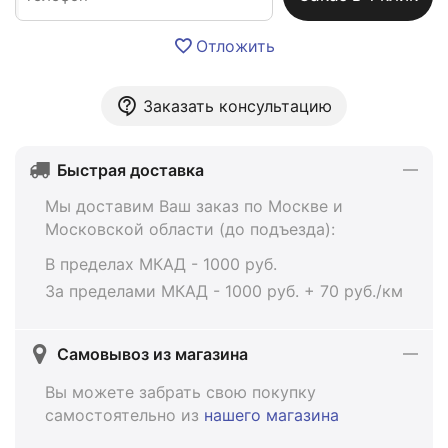
Отложить
Заказать консультацию
Быстрая доставка
Мы доставим Ваш заказ по Москве и
Московской области (до подъезда):
В пределах МКАД - 1000 руб.
За пределами МКАД - 1000 руб. + 70 руб./км
Самовывоз из магазина
Вы можете забрать свою покупку
самостоятельно из
нашего магазина