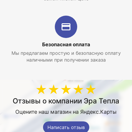
Безопасная оплата
Мы предлагаем простую и безопасную оплату
наличными при получении заказа
★★★★★
Отзывы о компании Эра Тепла
Оцените наш магазин на Яндекс.Карты
Написать отзыв