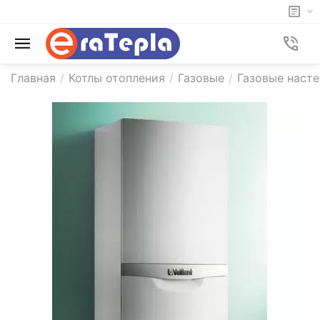
Главная
/
Котлы отопления
/
Газовые
/
Газовые насте