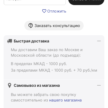
Отложить
Заказать консультацию
Быстрая доставка
Мы доставим Ваш заказ по Москве и
Московской области (до подъезда):
В пределах МКАД - 1000 руб.
За пределами МКАД - 1000 руб. + 70 руб./км
Самовывоз из магазина
Вы можете забрать свою покупку
самостоятельно из
нашего магазина