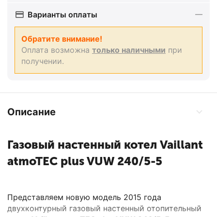
Варианты оплаты
Обратите внимание!
Оплата возможна
только наличными
при
получении.
Описание
Газовый настенный котел Vaillant
atmoTEC plus VUW 240/5-5
Представляем новую модель 2015 года
двухконтурный газовый настенный отопительный