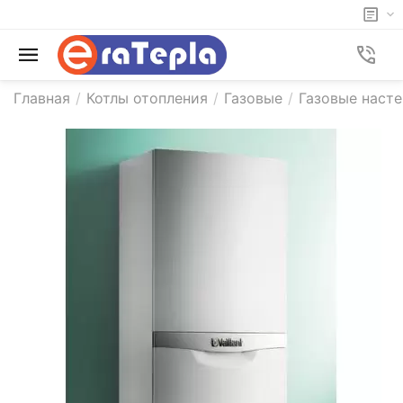
Главная
/
Котлы отопления
/
Газовые
/
Газовые насте