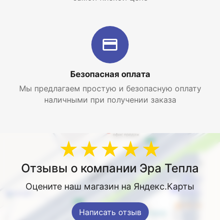
Безопасная оплата
Мы предлагаем простую и безопасную оплату
наличными при получении заказа
★★★★★
Отзывы о компании Эра Тепла
Оцените наш магазин на Яндекс.Карты
Написать отзыв