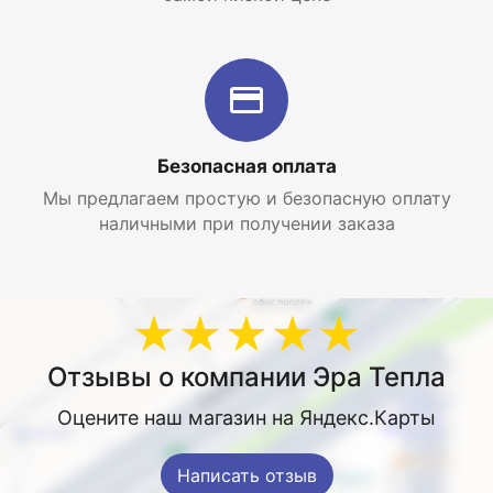
Безопасная оплата
Мы предлагаем простую и безопасную оплату
наличными при получении заказа
★★★★★
Отзывы о компании Эра Тепла
Оцените наш магазин на Яндекс.Карты
Написать отзыв