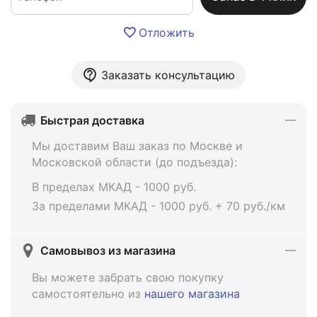
Отложить
Заказать консультацию
Быстрая доставка
Мы доставим Ваш заказ по Москве и
Московской области (до подъезда):
В пределах МКАД - 1000 руб.
За пределами МКАД - 1000 руб. + 70 руб./км
Самовывоз из магазина
Вы можете забрать свою покупку
самостоятельно из
нашего магазина