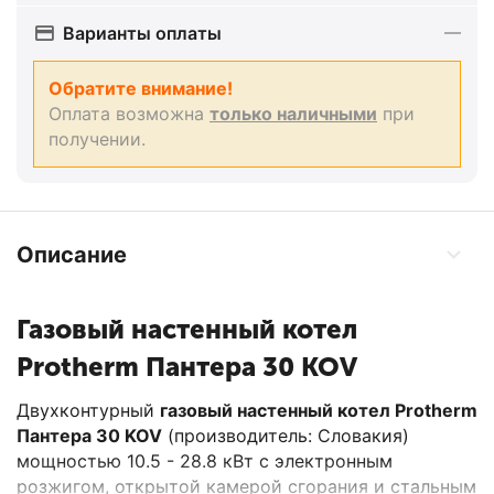
Варианты оплаты
Обратите внимание!
Оплата возможна
только наличными
при
получении.
Описание
Газовый настенный котел
Protherm Пантера 30 KOV
Двухконтурный
газовый настенный котел Protherm
Пантера 30 KOV
(производитель: Словакия)
мощностью 10.5 - 28.8 кВт с электронным
розжигом, открытой камерой сгорания и стальным