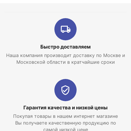
Быстро доставляем
Наша компания производит доставку по Москве и
Московской области в кратчайшие сроки
Гарантия качества и низкой цены
Покупая товары в нашем интернет магазине
Вы получаете качественную продукцию по
самой низкой цене