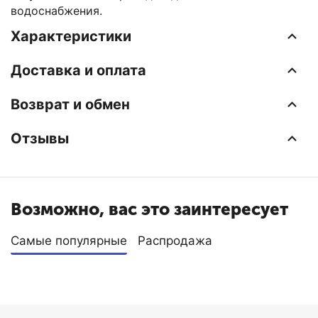
водоснабжения.
Характеристики
Доставка и оплата
Возврат и обмен
Отзывы
Возможно, вас это заинтересует
Самые популярные
Распродажа