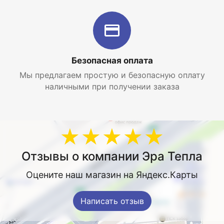
Безопасная оплата
Мы предлагаем простую и безопасную оплату
наличными при получении заказа
★★★★★
Отзывы о компании Эра Тепла
Оцените наш магазин на Яндекс.Карты
Написать отзыв