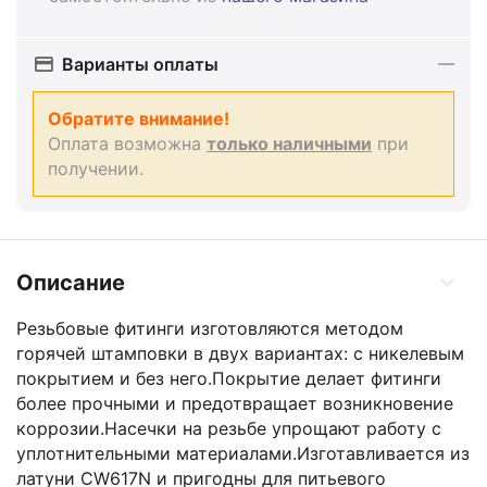
Варианты оплаты
Обратите внимание!
Оплата возможна
только наличными
при
получении.
Описание
Резьбовые фитинги изготовляются методом
горячей штамповки в двух вариантах: с никелевым
покрытием и без него.Покрытие делает фитинги
более прочными и предотвращает возникновение
коррозии.Насечки на резьбе упрощают работу с
уплотнительными материалами.Изготавливается из
латуни CW617N и пригодны для питьевого