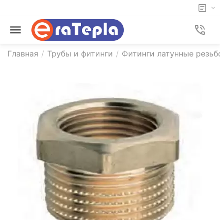
Главная
/
Трубы и фитинги
/
Фитинги латунные резьб