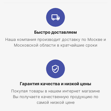
Быстро доставляем
Наша компания производит доставку по Москве и
Московской области в кратчайшие сроки
Гарантия качества и низкой цены
Покупая товары в нашем интернет магазине
Вы получаете качественную продукцию по
самой низкой цене