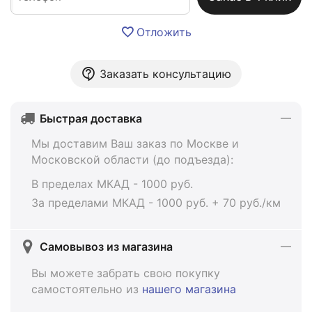
Отложить
Заказать консультацию
Быстрая доставка
Мы доставим Ваш заказ по Москве и
Московской области (до подъезда):
В пределах МКАД - 1000 руб.
За пределами МКАД - 1000 руб. + 70 руб./км
Самовывоз из магазина
Вы можете забрать свою покупку
самостоятельно из
нашего магазина