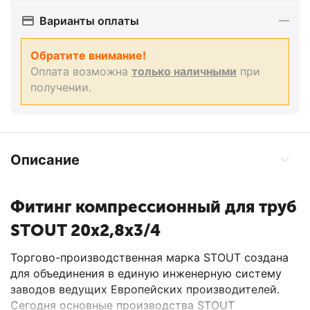
Варианты оплаты
Обратите внимание!
Оплата возможна
только наличными
при
получении.
Описание
Фитинг компрессионный для труб
STOUT 20х2,8х3/4
Торгово-производственная марка STOUT создана
для объединения в единую инженерную систему
заводов ведущих Европейских производителей.
Сегодня основные производства STOUT