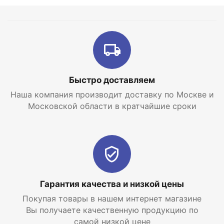
Быстро доставляем
Наша компания производит доставку по Москве и
Московской области в кратчайшие сроки
Гарантия качества и низкой цены
Покупая товары в нашем интернет магазине
Вы получаете качественную продукцию по
самой низкой цене