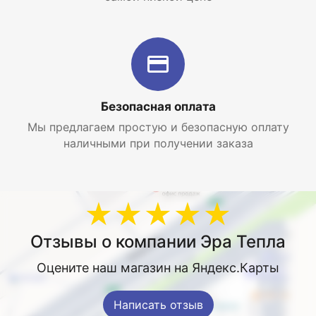
Безопасная оплата
Мы предлагаем простую и безопасную оплату
наличными при получении заказа
★★★★★
Отзывы о компании Эра Тепла
Оцените наш магазин на Яндекс.Карты
Написать отзыв