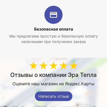
Безопасная оплата
Мы предлагаем простую и безопасную оплату
наличными при получении заказа
★★★★★
Отзывы о компании Эра Тепла
Оцените наш магазин на Яндекс.Карты
Написать отзыв