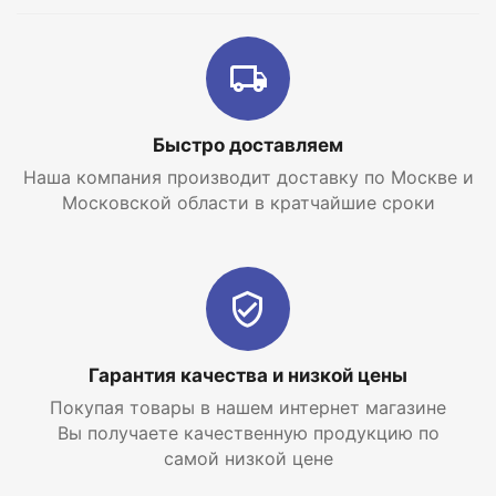
Быстро доставляем
Наша компания производит доставку по Москве и
Московской области в кратчайшие сроки
Гарантия качества и низкой цены
Покупая товары в нашем интернет магазине
Вы получаете качественную продукцию по
самой низкой цене