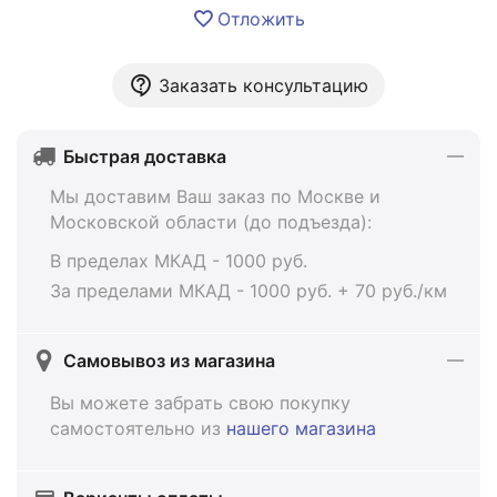
Отложить
Заказать консультацию
Быстрая доставка
Мы доставим Ваш заказ по Москве и
Московской области (до подъезда):
В пределах МКАД - 1000 руб.
За пределами МКАД - 1000 руб. + 70 руб./км
Самовывоз из магазина
Вы можете забрать свою покупку
самостоятельно из
нашего магазина