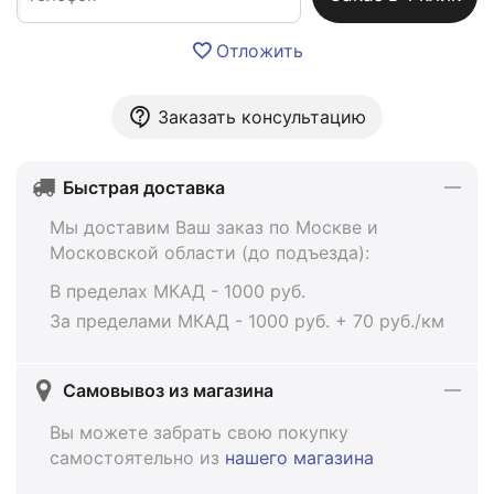
Отложить
Заказать консультацию
Быстрая доставка
Мы доставим Ваш заказ по Москве и
Московской области (до подъезда):
В пределах МКАД - 1000 руб.
За пределами МКАД - 1000 руб. + 70 руб./км
Самовывоз из магазина
Вы можете забрать свою покупку
самостоятельно из
нашего магазина