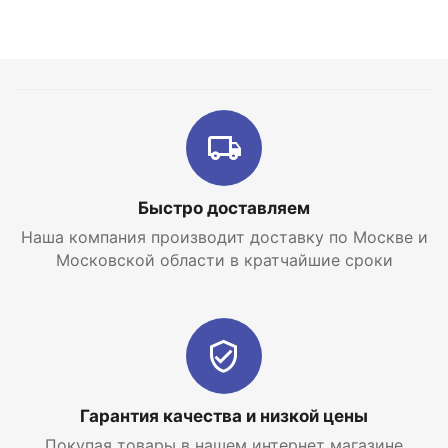
Быстро доставляем
Наша компания производит доставку по Москве и
Московской области в кратчайшие сроки
Гарантия качества и низкой цены
Покупая товары в нашем интернет магазине