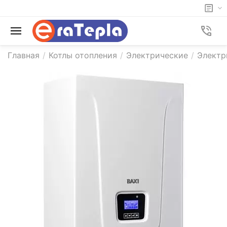
Главная
/
Котлы отопления
/
Электрические
/
Электр