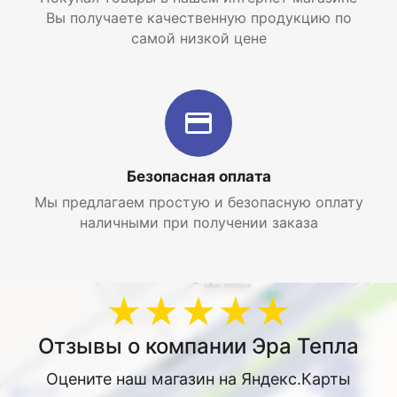
Вы получаете качественную продукцию по
самой низкой цене
Безопасная оплата
Мы предлагаем простую и безопасную оплату
наличными при получении заказа
★★★★★
Отзывы о компании Эра Тепла
Оцените наш магазин на Яндекс.Карты