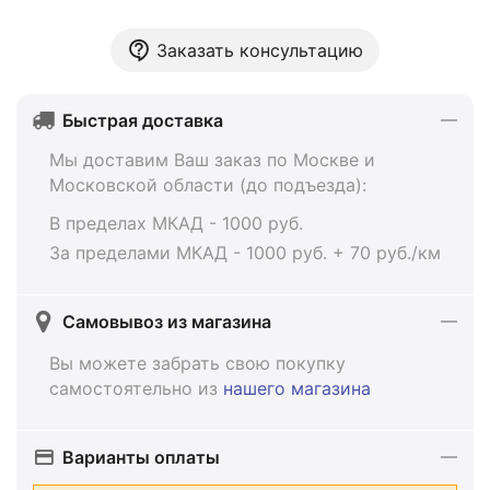
Заказать консультацию
Быстрая доставка
Мы доставим Ваш заказ по Москве и
Московской области (до подъезда):
В пределах МКАД - 1000 руб.
За пределами МКАД - 1000 руб. + 70 руб./км
Самовывоз из магазина
Вы можете забрать свою покупку
самостоятельно из
нашего магазина
Варианты оплаты