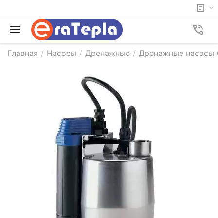
Главная
/
Насосы
/
Дренажные
/
Дренажные насосы 