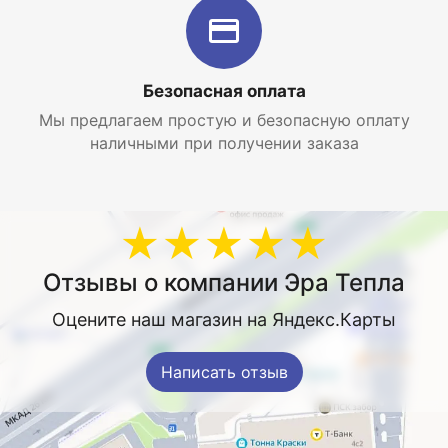
Безопасная оплата
Мы предлагаем простую и безопасную оплату
наличными при получении заказа
★★★★★
Отзывы о компании Эра Тепла
Оцените наш магазин на Яндекс.Карты
Написать отзыв