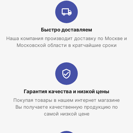
Быстро доставляем
Наша компания производит доставку по Москве и
Московской области в кратчайшие сроки
Гарантия качества и низкой цены
Покупая товары в нашем интернет магазине
Вы получаете качественную продукцию по
самой низкой цене