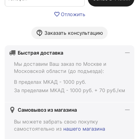
Отложить
Заказать консультацию
Быстрая доставка
Мы доставим Ваш заказ по Москве и
Московской области (до подъезда):
В пределах МКАД - 1000 руб.
За пределами МКАД - 1000 руб. + 70 руб./км
Самовывоз из магазина
Вы можете забрать свою покупку
самостоятельно из
нашего магазина