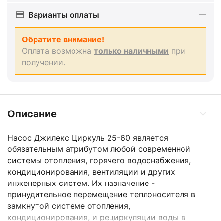
Варианты оплаты
Обратите внимание!
Оплата возможна
только наличными
при
получении.
Описание
Насос Джилекс Циркуль 25-60 является
обязательным атрибутом любой современной
системы отопления, горячего водоснабжения,
кондиционирования, вентиляции и других
инженерных систем. Их назначение -
принудительное перемещение теплоносителя в
замкнутой системе отопления,
кондиционирования, и рециркуляции воды в