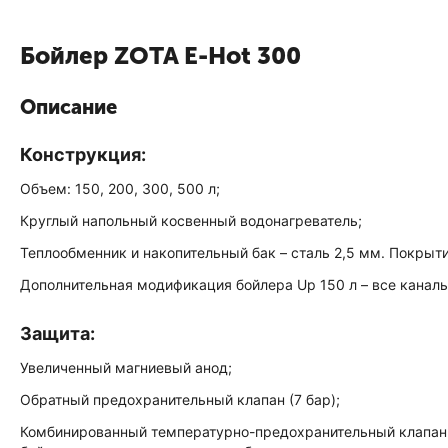
Бойлер ZOTA E-Hot 300
Описание
Конструкция:
Объем: 150, 200, 300, 500 л;
Круглый напольный косвенный водонагреватель;
Теплообменник и накопительный бак – сталь 2,5 мм. Покры
Дополнительная модификация бойлера Up 150 л – все канал
Защита:
Увеличенный магниевый анод;
Обратный предохранительный клапан (7 бар);
Комбинированный температурно-предохранительный клапан Wa