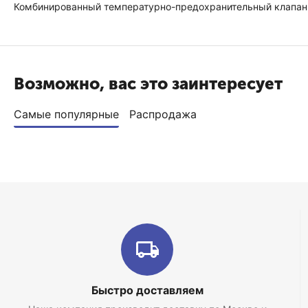
Комбинированный температурно-предохранительный клапан 
Возможно, вас это заинтересует
Самые популярные
Распродажа
Быстро доставляем