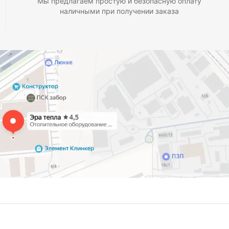
Мы предлагаем простую и безопасную оплату
наличными при получении заказа