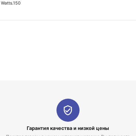
Watts.150
Гарантия качества и низкой цены