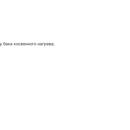
 бака косвенного нагрева;