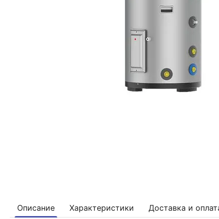
Описание
Характеристики
Доставка и оплат