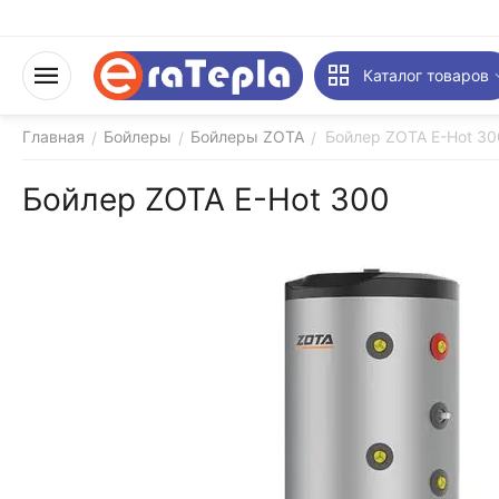
Каталог товаров
Главная
Бойлеры
Бойлеры ZOTA
Бойлер ZOTA E-Hot 30
/
/
/
Бойлер ZOTA E-Hot 300