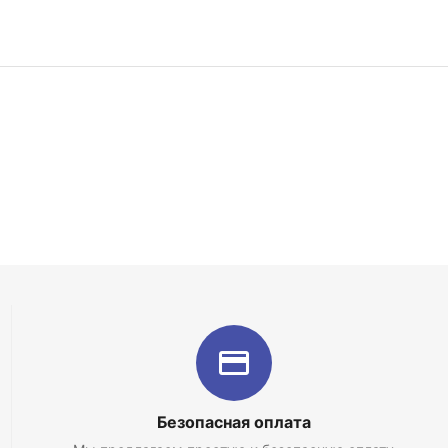
Безопасная оплата