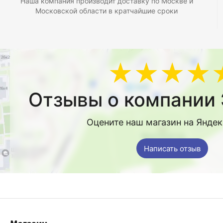
Наша компания производит доставку по Москве и
Московской области в кратчайшие сроки
★★★★
Отзывы о компании 
Оцените наш магазин на Янде
Написать отзыв