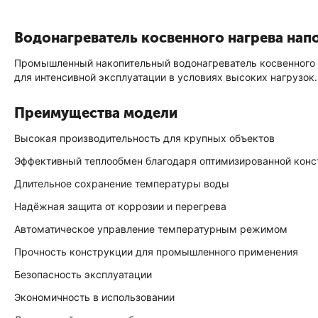
Водонагреватель косвенного нагрева на
Промышленный накопительный водонагреватель косвенного 
для интенсивной эксплуатации в условиях высоких нагрузок.
Преимущества модели
Высокая производительность для крупных объектов
Эффективный теплообмен благодаря оптимизированной конс
Длительное сохранение температуры воды
Надёжная защита от коррозии и перегрева
Автоматическое управление температурным режимом
Прочность конструкции для промышленного применения
Безопасность эксплуатации
Экономичность в использовании