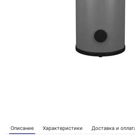
Описание
Характеристики
Доставка и оплат