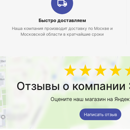
Быстро доставляем
Наша компания производит доставку по Москве и
Московской области в кратчайшие сроки
★★★★
Отзывы о компании 
Оцените наш магазин на Янде
Написать отзыв