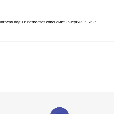
агрева воды и позволяет сэкономить энергию, снизив