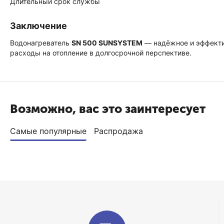
Длительный срок службы
Заключение
Водонагреватель
SN 500 SUNSYSTEM
— надёжное и эффектив
расходы на отопление в долгосрочной перспективе.
Возможно, вас это заинтересует
Самые популярные
Распродажа