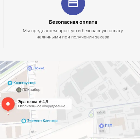
Безопасная оплата
Мы предлагаем простую и безопасную оплату
наличными при получении заказа