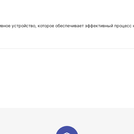
ное устройство, которое обеспечивает эффективный процесс н