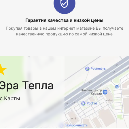
Гарантия качества и низкой цены
Покупая товары в нашем интернет магазине Вы получаете
качественную продукцию по самой низкой цене
★
Эра Тепла
кс.Карты