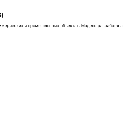
6)
оммерческих и промышленных объектах. Модель разработана