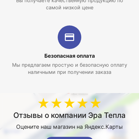
Вы получаете качественную продукцию по
самой низкой цене
Безопасная оплата
Мы предлагаем простую и безопасную оплату
наличными при получении заказа
★★★★★
Отзывы о компании Эра Тепла
Оцените наш магазин на Яндекс.Карты