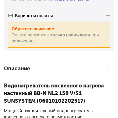
Варианты оплаты
Обратите внимание!
Оплата возможна
только наличными
при
получении.
Описание
Водонагреватель косвенного нагрева
настенный BB-N NL2 150 V/S1
SUNSYSTEM (06010102202517)
Мощный накопительный водонагреватель
косвенного нагрева с возможностью