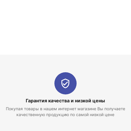
Гарантия качества и низкой цены
Покупая товары в нашем интернет магазине Вы получаете
качественную продукцию по самой низкой цене