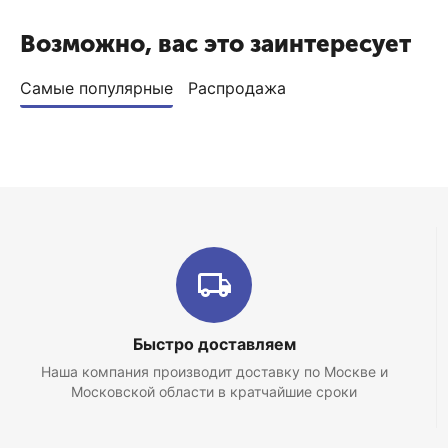
Возможно, вас это заинтересует
Самые популярные
Распродажа
Быстро доставляем
Наша компания производит доставку по Москве и
Московской области в кратчайшие сроки