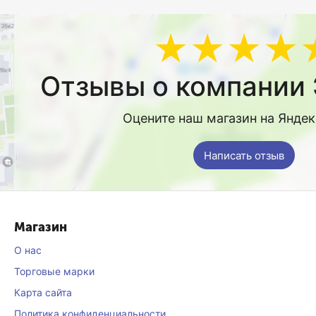
★★★★
Отзывы о компании 
Оцените наш магазин на Янде
Написать отзыв
Магазин
О нас
Торговые марки
Карта сайта
Политика конфиденциальности