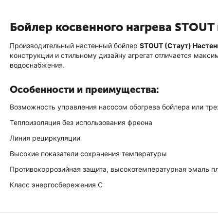
Бойлер косвенного нагрева STOUT 
Производительный настенный бойлер
STOUT (Стаут) Настен
конструкции и стильному дизайну агрегат отличается макси
водоснабжения.
Особенности и преимущества:
Возможность управления насосом обогрева бойлера или тр
Теплоизоляция без использования фреона
Линия рециркуляции
Высокие показатели сохранения температуры
Противокоррозийная защита, высокотемпературная эмаль п
Класс энергосбережения С