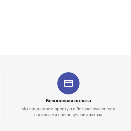
Безопасная оплата
Мы предлагаем простую и безопасную оплату
наличными при получении заказа