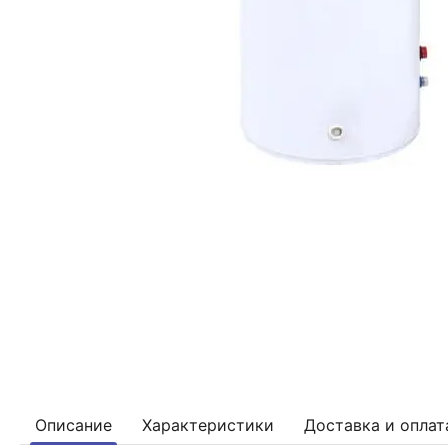
Описание
Характеристики
Доставка и оплат