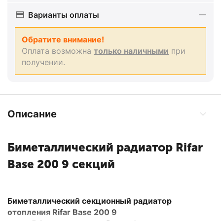
Варианты оплаты
Обратите внимание!
Оплата возможна
только наличными
при
получении.
Описание
Биметаллический радиатор Rifar
Base 200 9 секций
Биметаллический секционный радиатор
отопления Rifar Base 200 9