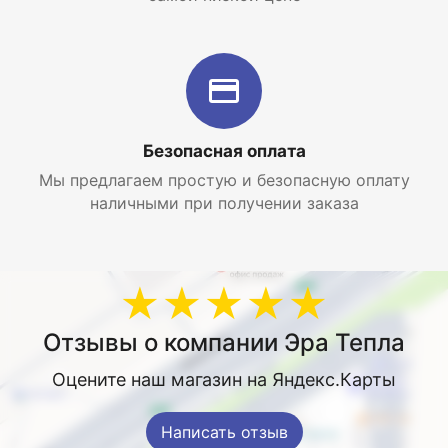
Безопасная оплата
Мы предлагаем простую и безопасную оплату
наличными при получении заказа
★★★★★
Отзывы о компании Эра Тепла
Оцените наш магазин на Яндекс.Карты
Написать отзыв