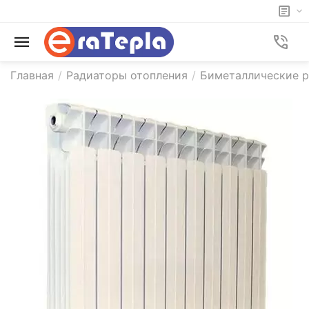
Главная
/
Радиаторы отопления
/
Биметаллические р