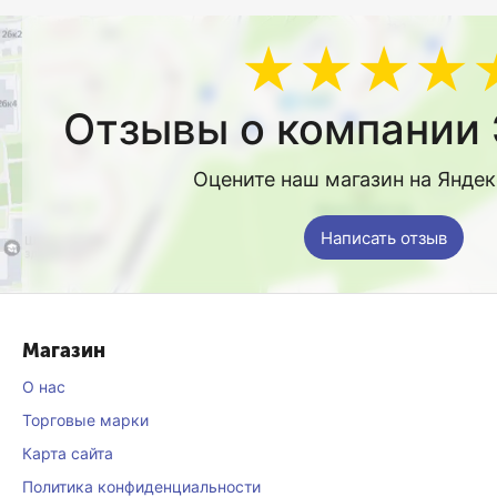
★★★★
Отзывы о компании 
Оцените наш магазин на Янде
Написать отзыв
Магазин
О нас
Торговые марки
Карта сайта
Политика конфиденциальности