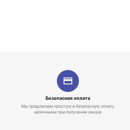
Безопасная оплата
Мы предлагаем простую и безопасную оплату
наличными при получении заказа