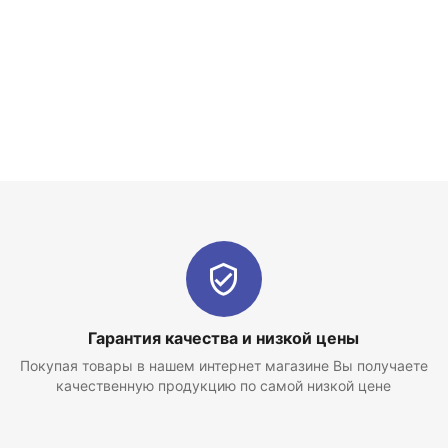
Гарантия качества и низкой цены
Покупая товары в нашем интернет магазине Вы получаете
качественную продукцию по самой низкой цене