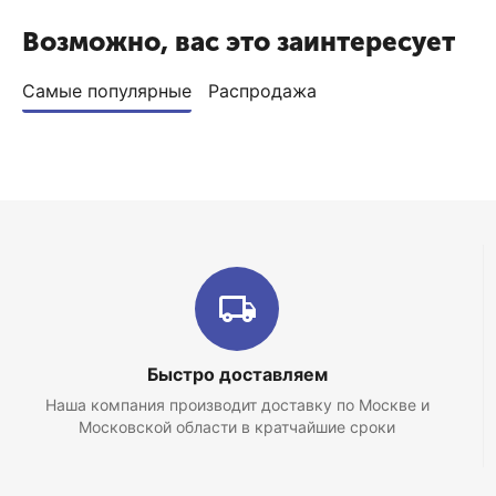
Возможно, вас это заинтересует
Самые популярные
Распродажа
Быстро доставляем
Наша компания производит доставку по Москве и
Московской области в кратчайшие сроки