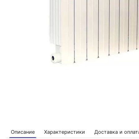
Описание
Характеристики
Доставка и оплат