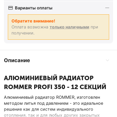
Варианты оплаты
Обратите внимание!
Оплата возможна
только наличными
при
получении.
Описание
АЛЮМИНИЕВЫЙ РАДИАТОР
ROMMER PROFI 350 - 12 СЕКЦИЙ
Алюминиевый радиатор ROMMER, изготовлен
методом литья под давлением - это идеальное
решение как для систем индивидуального
отопления, так и для любых других закрытых