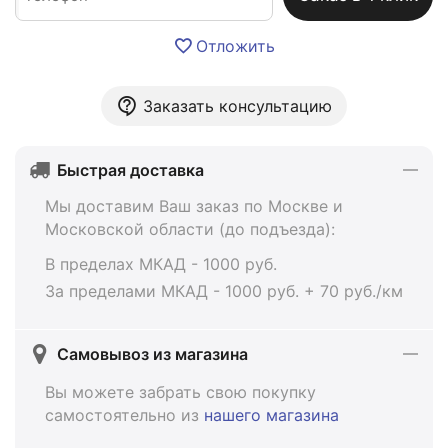
Отложить
Заказать консультацию
Быстрая доставка
Мы доставим Ваш заказ по Москве и
Московской области (до подъезда):
В пределах МКАД - 1000 руб.
За пределами МКАД - 1000 руб. + 70 руб./км
Самовывоз из магазина
Вы можете забрать свою покупку
самостоятельно из
нашего магазина