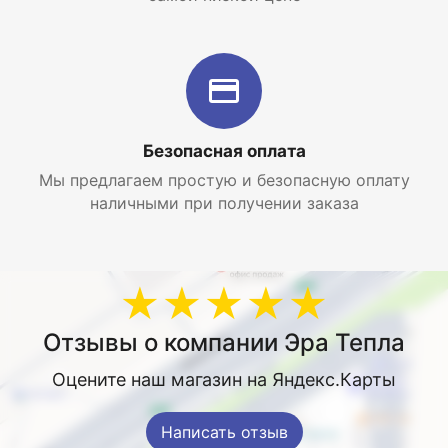
Безопасная оплата
Мы предлагаем простую и безопасную оплату
наличными при получении заказа
★★★★★
Отзывы о компании Эра Тепла
Оцените наш магазин на Яндекс.Карты
Написать отзыв