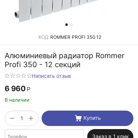
КОД:
ROMMER PROFI 350 12
Алюминиевый радиатор Rommer
Profi 350 - 12 секций
Написать отзыв
6 960
Р
В наличии
+
−
Купить
Заказ в 1 клик