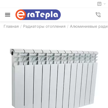
Главная
/
Радиаторы отопления
/
Алюминиевые рад