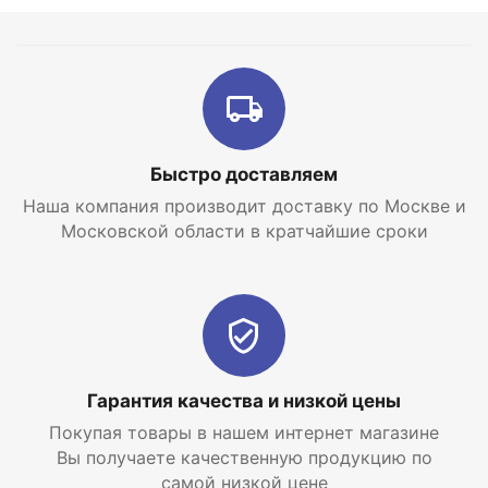
Быстро доставляем
Наша компания производит доставку по Москве и
Московской области в кратчайшие сроки
Гарантия качества и низкой цены
Покупая товары в нашем интернет магазине
Вы получаете качественную продукцию по
самой низкой цене