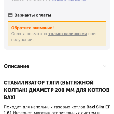
Варианты оплаты
Обратите внимание!
Оплата возможна
только наличными
при
получении.
Описание
СТАБИЛИЗАТОР ТЯГИ (ВЫТЯЖНОЙ
КОЛПАК) ДИАМЕТР 200 ММ ДЛЯ КОТЛОВ
BAXI
Походит для напольных газовых котлов
Baxi Slim EF
1.61
Интернет-магазин отопительных систем и