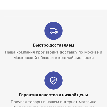
Быстро доставляем
Наша компания производит доставку по Москве и
Московской области в кратчайшие сроки
Гарантия качества и низкой цены
Покупая товары в нашем интернет магазине