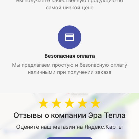
Вы получаете качественную продукцию по
самой низкой цене
Безопасная оплата
Мы предлагаем простую и безопасную оплату
наличными при получении заказа
★★★★★
Отзывы о компании Эра Тепла
Оцените наш магазин на Яндекс.Карты