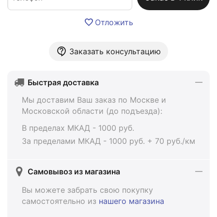
Отложить
Заказать консультацию
Быстрая доставка
Мы доставим Ваш заказ по Москве и
Московской области (до подъезда):
В пределах МКАД - 1000 руб.
За пределами МКАД - 1000 руб. + 70 руб./км
Самовывоз из магазина
Вы можете забрать свою покупку
самостоятельно из
нашего магазина