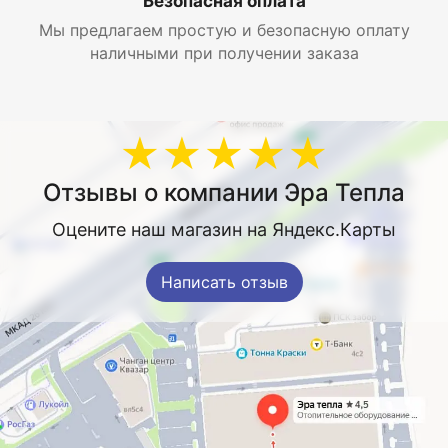
Безопасная оплата
Мы предлагаем простую и безопасную оплату
наличными при получении заказа
★★★★★
Отзывы о компании Эра Тепла
Оцените наш магазин на Яндекс.Карты
Написать отзыв