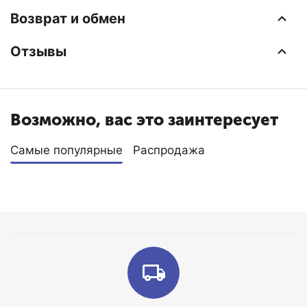
Возврат и обмен
Отзывы
Возможно, вас это заинтересует
Самые популярные
Распродажа