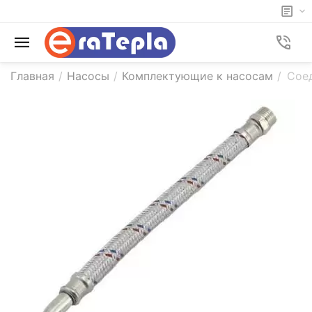
Главная
/
Насосы
/
Комплектующие к насосам
/
Соед