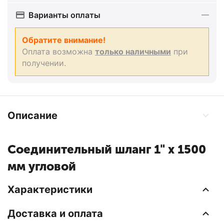
Варианты оплаты
Обратите внимание!
Оплата возможна
только наличными
при
получении.
Описание
Соединительный шланг 1" х 1500
мм угловой
Характеристики
Доставка и оплата