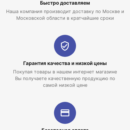
Быстро доставляем
Наша компания производит доставку по Москве и
Московской области в кратчайшие сроки
Гарантия качества и низкой цены
Покупая товары в нашем интернет магазине
Вы получаете качественную продукцию по
самой низкой цене