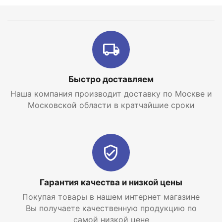
самой низкой цене с доставкой по Москве и
Московской области.
Быстро доставляем
Наша компания производит доставку по Москве и
Московской области в кратчайшие сроки
Гарантия качества и низкой цены
Покупая товары в нашем интернет магазине
Вы получаете качественную продукцию по
самой низкой цене