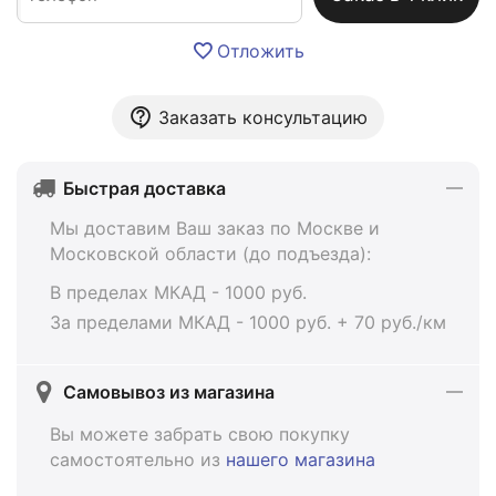
Отложить
Заказать консультацию
Быстрая доставка
Мы доставим Ваш заказ по Москве и
Московской области (до подъезда):
В пределах МКАД - 1000 руб.
За пределами МКАД - 1000 руб. + 70 руб./км
Самовывоз из магазина
Вы можете забрать свою покупку
самостоятельно из
нашего магазина