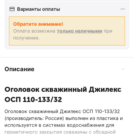
Варианты оплаты
Обратите внимание!
Оплата возможна
только наличными
при
получении.
Описание
Оголовок скважинный Джилекс
ОСП 110-133/32
Оголовок скважинный Джилекс ОСП 110-133/32
(производитель: Россия) выполнен из пластика и
используется в системах водоснабжения для
герметичного закрытия скважины с обсадной