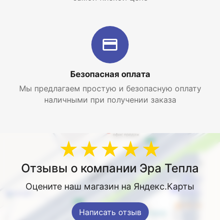
Безопасная оплата
Мы предлагаем простую и безопасную оплату
наличными при получении заказа
★★★★★
Отзывы о компании Эра Тепла
Оцените наш магазин на Яндекс.Карты
Написать отзыв