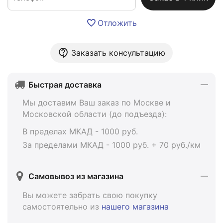
Отложить
Заказать консультацию
Быстрая доставка
Мы доставим Ваш заказ по Москве и
Московской области (до подъезда):
В пределах МКАД - 1000 руб.
За пределами МКАД - 1000 руб. + 70 руб./км
Самовывоз из магазина
Вы можете забрать свою покупку
самостоятельно из
нашего магазина