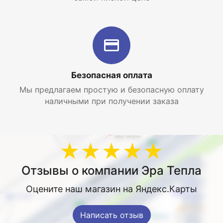
Безопасная оплата
Мы предлагаем простую и безопасную оплату
наличными при получении заказа
★★★★★
Отзывы о компании Эра Тепла
Оцените наш магазин на Яндекс.Карты
Написать отзыв