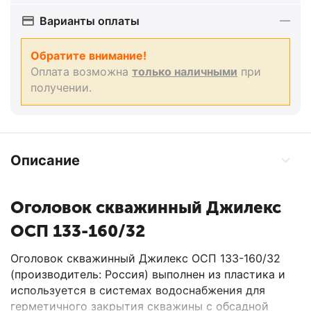
Варианты оплаты
Обратите внимание!
Оплата возможна
только наличными
при
получении.
Описание
Оголовок скважинный Джилекс
ОСП 133-160/32
Оголовок скважинный Джилекс ОСП 133-160/32
(производитель: Россия) выполнен из пластика и
используется в системах водоснабжения для
герметичного закрытия скважины с обсадной