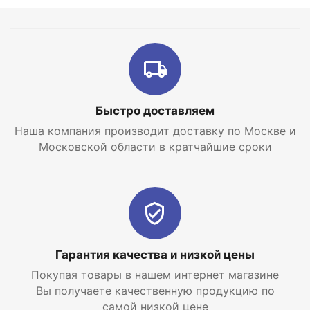
самой низкой цене с доставкой по Москве и
Московской области.
Быстро доставляем
Наша компания производит доставку по Москве и
Московской области в кратчайшие сроки
Гарантия качества и низкой цены
Покупая товары в нашем интернет магазине
Вы получаете качественную продукцию по
самой низкой цене