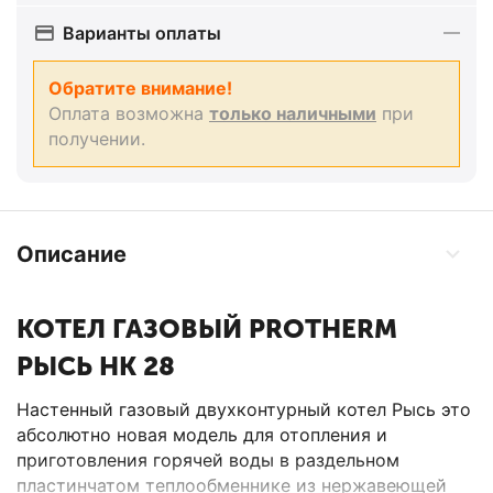
Варианты оплаты
Обратите внимание!
Оплата возможна
только наличными
при
получении.
Описание
КОТЕЛ ГАЗОВЫЙ PROTHERM
РЫСЬ HK 28
Настенный газовый двухконтурный котел Рысь это
абсолютно новая модель для отопления и
приготовления горячей воды в раздельном
пластинчатом теплообменнике из нержавеющей