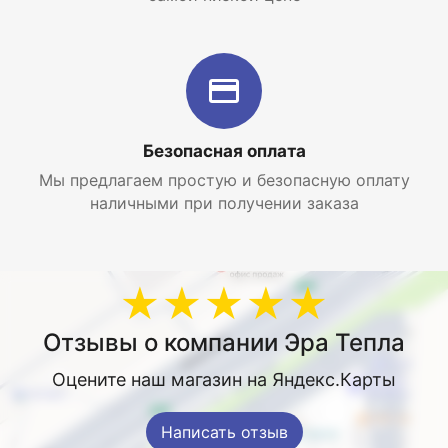
Безопасная оплата
Мы предлагаем простую и безопасную оплату
наличными при получении заказа
★★★★★
Отзывы о компании Эра Тепла
Оцените наш магазин на Яндекс.Карты
Написать отзыв