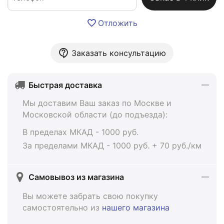
Отложить
Заказать консультацию
Быстрая доставка
Мы доставим Ваш заказ по Москве и
Московской области (до подъезда):
В пределах МКАД - 1000 руб.
За пределами МКАД - 1000 руб. + 70 руб./км
Самовывоз из магазина
Вы можете забрать свою покупку
самостоятельно из
нашего магазина