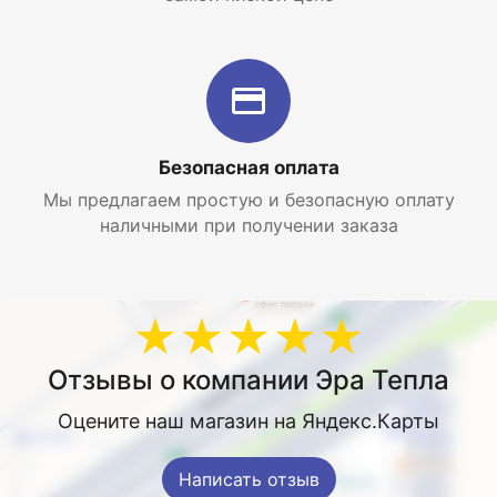
Безопасная оплата
Мы предлагаем простую и безопасную оплату
наличными при получении заказа
★★★★★
Отзывы о компании Эра Тепла
Оцените наш магазин на Яндекс.Карты
Написать отзыв