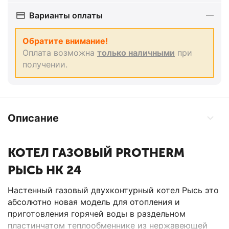
Варианты оплаты
Обратите внимание!
Оплата возможна
только наличными
при
получении.
Описание
КОТЕЛ ГАЗОВЫЙ PROTHERM
РЫСЬ HK 24
Настенный газовый двухконтурный котел Рысь это
абсолютно новая модель для отопления и
приготовления горячей воды в раздельном
пластинчатом теплообменнике из нержавеющей