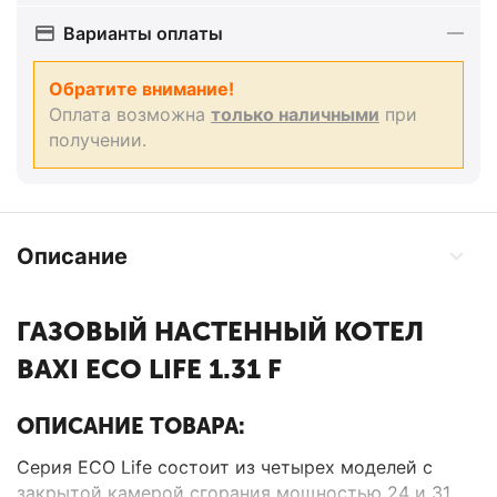
Варианты оплаты
Обратите внимание!
Оплата возможна
только наличными
при
получении.
Описание
ГАЗОВЫЙ НАСТЕННЫЙ КОТЕЛ
BAXI ECO LIFE 1.31 F
ОПИСАНИЕ ТОВАРА:
Серия ECO Life состоит из четырех моделей с
закрытой камерой сгорания мощностью 24 и 31