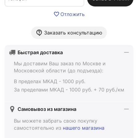
Отложить
Заказать консультацию
Быстрая доставка
Мы доставим Ваш заказ по Москве и
Московской области (до подъезда):
В пределах МКАД - 1000 руб.
За пределами МКАД - 1000 руб. + 70 руб./км
Самовывоз из магазина
Вы можете забрать свою покупку
самостоятельно из
нашего магазина