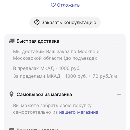
Отложить
Заказать консультацию
Быстрая доставка
Мы доставим Ваш заказ по Москве и
Московской области (до подъезда):
В пределах МКАД - 1000 руб.
За пределами МКАД - 1000 руб. + 70 руб./км
Самовывоз из магазина
Вы можете забрать свою покупку
самостоятельно из
нашего магазина