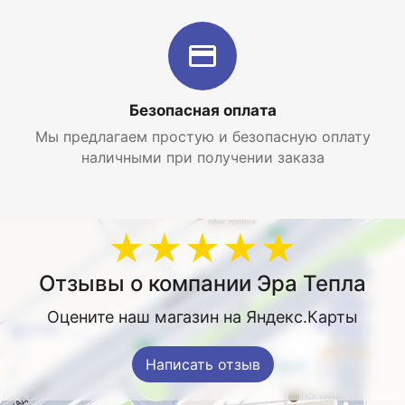
Безопасная оплата
Мы предлагаем простую и безопасную оплату
наличными при получении заказа
★★★★★
Отзывы о компании Эра Тепла
Оцените наш магазин на Яндекс.Карты
Написать отзыв